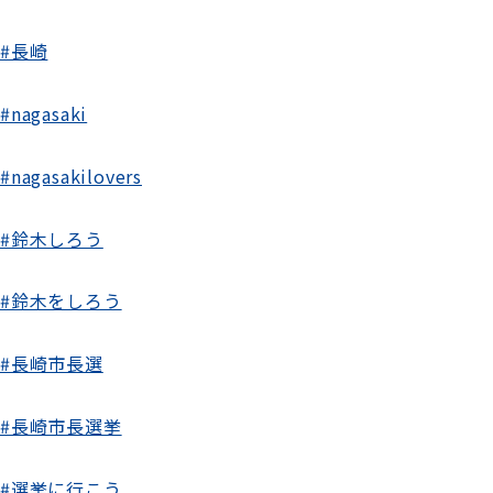
#長崎
#nagasaki
#nagasakilovers
#鈴木しろう
#鈴木をしろう
#長崎市長選
#長崎市長選挙
#選挙に行こう