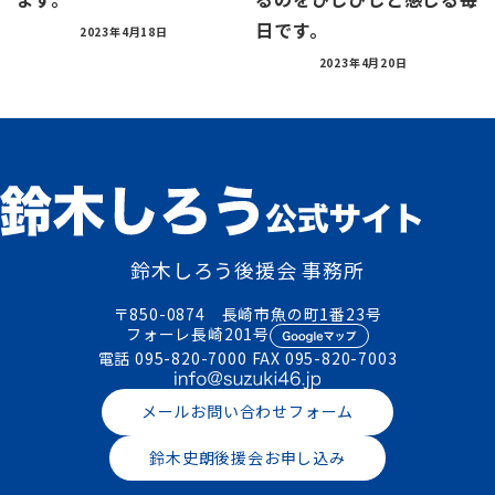
日です。
2023年4月18日
2023年4月20日
鈴木しろう後援会 事務所
〒850-0874 長崎市魚の町1番23号
フォーレ長崎201号
電話
095-820-7000
FAX 095-820-7003
メールお問い合わせフォーム
鈴木史朗後援会お申し込み