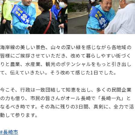
海岸線の美しい景色、山々の深い緑を感じながら各地域の
皆様にご挨拶させていただき、改めて暮らしやすい街づく
りと農業、水産業、観光のポテンシャルをもっと引き出し
て、伝えていきたい。そう改めて感じた1日でした。
今こそ、行政は一致団結して知恵を出し、多くの民間企業
の力も借り、市民の皆さんがオール長崎で「長崎一丸」と
なるべき時です。その為に残りの3日間、真剣に、全力で活
動して参ります。
#長崎市