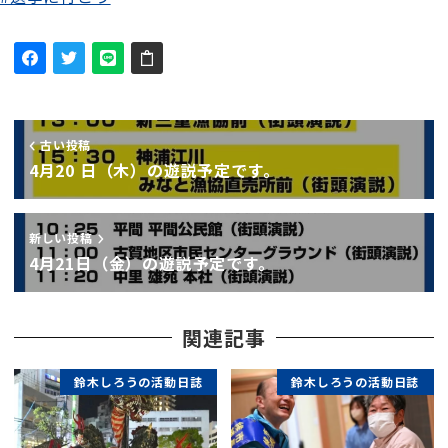
古い投稿
4月20 日（木）の遊説予定です。
新しい投稿
4月21日（金）の遊説予定です。
関連記事
鈴木しろうの活動日誌
鈴木しろうの活動日誌