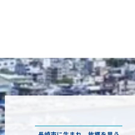
長崎市に生まれ、故郷を思う