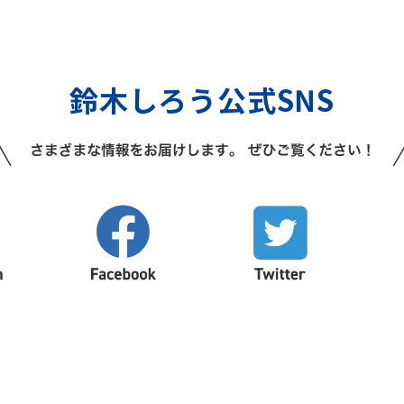
鈴木しろう公式SNS