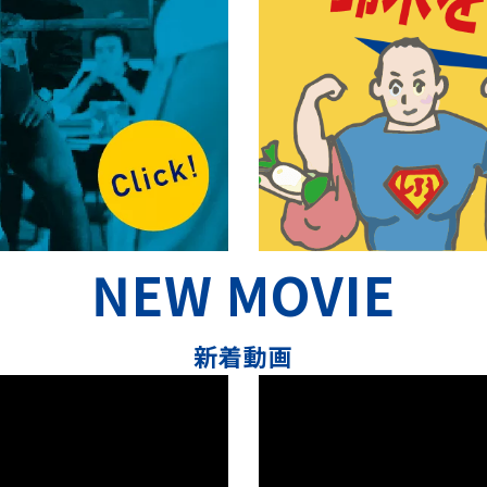
NEW MOVIE
新着動画