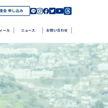
ィール
ニュース
お問い合わせ