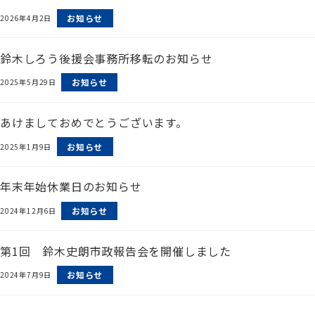
お知らせ
2026年4月2日
鈴木しろう後援会事務所移転のお知らせ
お知らせ
2025年5月29日
あけましておめでとうございます。
お知らせ
2025年1月9日
年末年始休業日のお知らせ
お知らせ
2024年12月6日
第1回 鈴木史朗市政報告会を開催しました
お知らせ
2024年7月9日