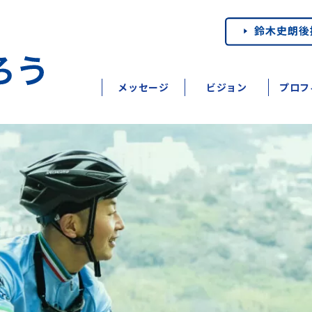
メッセージ
ビジョン
プロフ