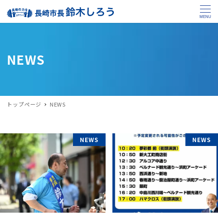
MENU
NEWS
トップページ
NEWS
NEWS
NEWS